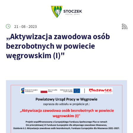
21 - 08 - 2023
„Aktywizacja zawodowa osób
bezrobotnych w powiecie
węgrowskim (I)"