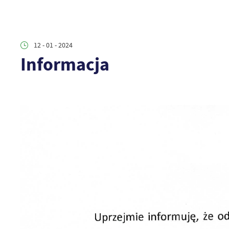
12 - 01 - 2024
Informacja