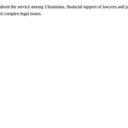
 about the service among Ukrainians, financial support of lawyers and p
nd complex legal issues.