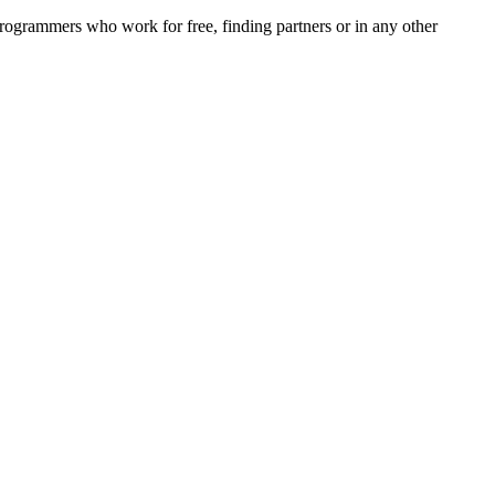
rogrammers who work for free, finding partners or in any other