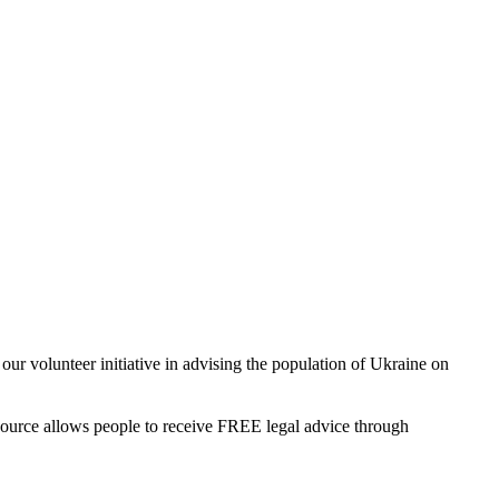
 our volunteer initiative in advising the population of Ukraine on
esource allows people to receive FREE legal advice through