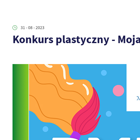
31 - 08 - 2023
Konkurs plastyczny - Moj