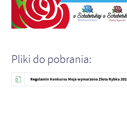
Pliki do pobrania:
Regulamin Konkursu Moja wymarzona Złota Rybka 2023