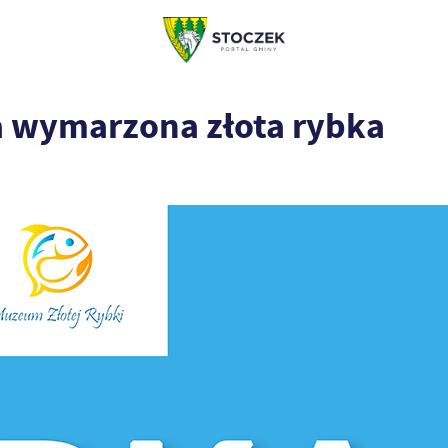
a wymarzona złota rybka