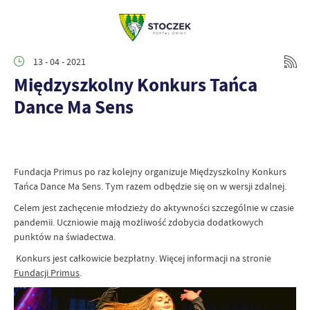
13 - 04 - 2021
Międzyszkolny Konkurs Tańca
Dance Ma Sens
Fundacja Primus po raz kolejny organizuje Międzyszkolny Konkurs
Tańca Dance Ma Sens. Tym razem odbędzie się on w wersji zdalnej.
Celem jest zachęcenie młodzieży do aktywności szczególnie w czasie
pandemii. Uczniowie mają możliwość zdobycia dodatkowych
punktów na świadectwa.
Konkurs jest całkowicie bezpłatny. Więcej informacji na stronie
Fundacji Primus
.