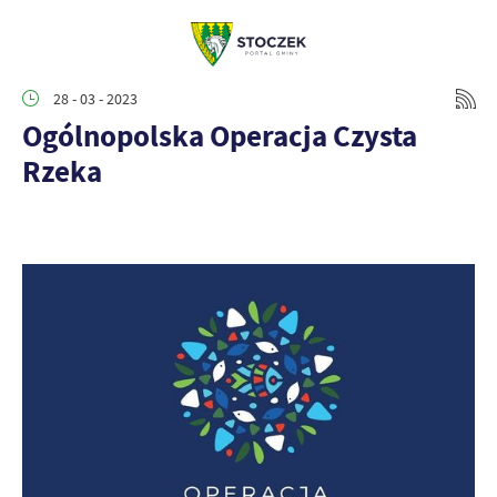
28 - 03 - 2023
Ogólnopolska Operacja Czysta
Rzeka