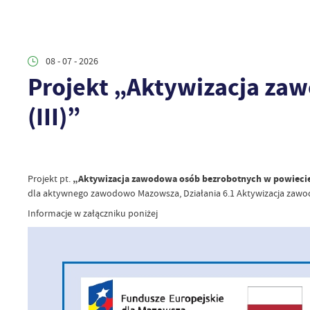
08 - 07 - 2026
Projekt „Aktywizacja za
(III)”
Projekt pt.
„Aktywizacja zawodowa osób bezrobotnych w powiecie
dla aktywnego zawodowo Mazowsza, Działania 6.1 Aktywizacja zaw
Informacje w załączniku poniżej