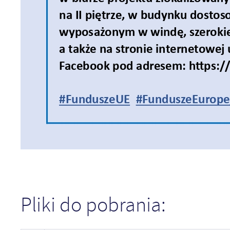
Pliki do pobrania: