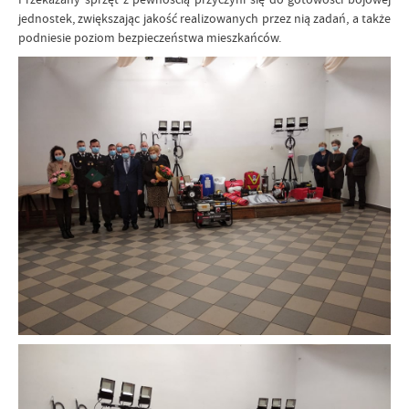
jednostek, zwiększając jakość realizowanych przez nią zadań, a także
podniesie poziom bezpieczeństwa mieszkańców.