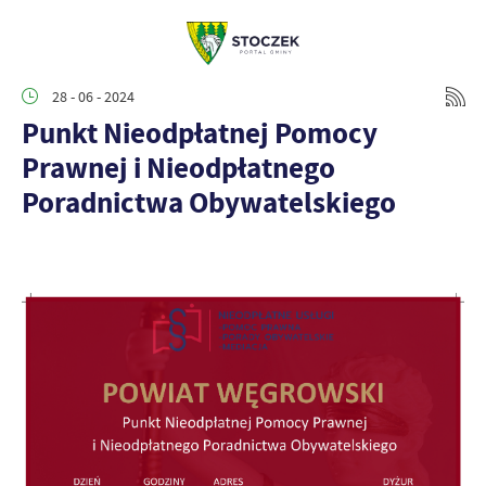
28 - 06 - 2024
Punkt Nieodpłatnej Pomocy
Prawnej i Nieodpłatnego
Poradnictwa Obywatelskiego