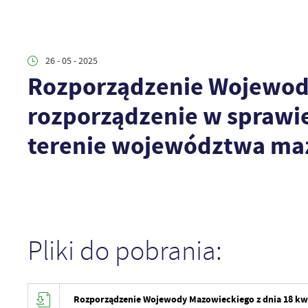
26 - 05 - 2025
Rozporządzenie Wojewody 
rozporządzenie w sprawie
terenie województwa ma
Pliki do pobrania:
Rozporządzenie Wojewody Mazowieckiego z dnia 18 kwie