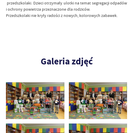
przedszkolaki. Dzieci otrzymały ulotki na temat segregacji odpadów
i ochrony powietrza przeznaczone dla rodziców.
Przedszkolaki nie kryły radości z nowych, kolorowych zabawek.
Galeria zdjęć