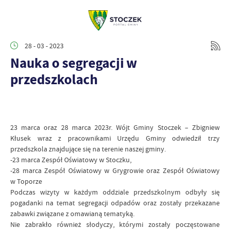
28 - 03 - 2023
Nauka o segregacji w
przedszkolach
23 marca oraz 28 marca 2023r. Wójt Gminy Stoczek – Zbigniew
Kłusek wraz z pracownikami Urzędu Gminy odwiedził trzy
przedszkola znajdujące się na terenie naszej gminy.
-23 marca Zespół Oświatowy w Stoczku,
-28 marca Zespół Oświatowy w Grygrowie oraz Zespół Oświatowy
w Toporze
Podczas wizyty w każdym oddziale przedszkolnym odbyły się
pogadanki na temat segregacji odpadów oraz zostały przekazane
zabawki związane z omawianą tematyką.
Nie zabrakło również słodyczy, którymi zostały poczęstowane