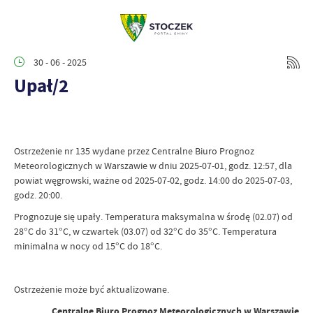
30 - 06 - 2025
Upał/2
Ostrzeżenie nr 135 wydane przez Centralne Biuro Prognoz
Meteorologicznych w Warszawie w dniu 2025-07-01, godz. 12:57, dla
powiat węgrowski, ważne od 2025-07-02, godz. 14:00 do 2025-07-03,
godz. 20:00.
Prognozuje się upały. Temperatura maksymalna w środę (02.07) od
28°C do 31°C, w czwartek (03.07) od 32°C do 35°C. Temperatura
minimalna w nocy od 15°C do 18°C.
Ostrzeżenie może być aktualizowane.
Centralne Biuro Prognoz Meteorologicznych w Warszawie