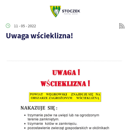
11 - 05 - 2022
Uwaga wścieklizna!