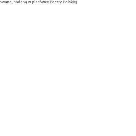
owaną, nadaną w placówce Poczty Polskiej.