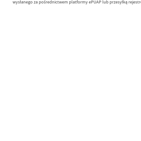
wysłanego za pośrednictwem platformy ePUAP lub przesyłką rejestr