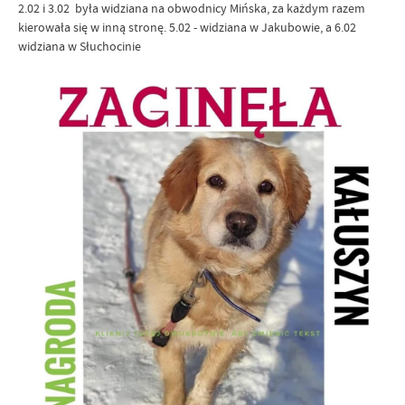
2.02 i 3.02 była widziana na obwodnicy Mińska, za każdym razem
kierowała się w inną stronę. 5.02 - widziana w Jakubowie, a 6.02
widziana w Słuchocinie