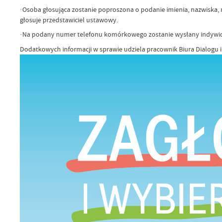
·Osoba głosująca zostanie poproszona o podanie imienia, nazwiska
głosuje przedstawiciel ustawowy.
·Na podany numer telefonu komórkowego zostanie wysłany indywid
Dodatkowych informacji w sprawie udziela pracownik Biura Dialogu i 