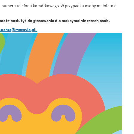
oraz numeru telefonu komórkowego. W przypadku osoby małoletniej
może posłużyć do głosowania dla maksymalnie trzech osób.
kuchta@mazovia.pl
.