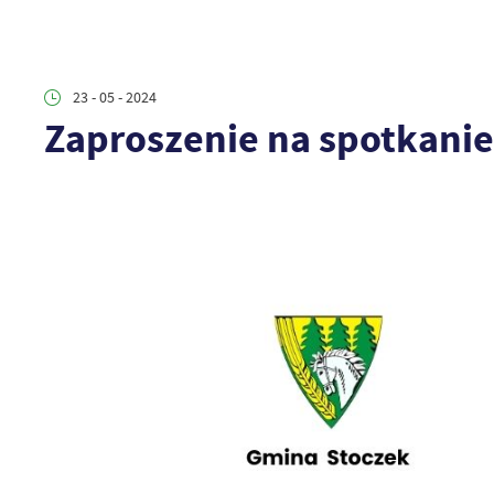
23 - 05 - 2024
Zaproszenie na spotkanie