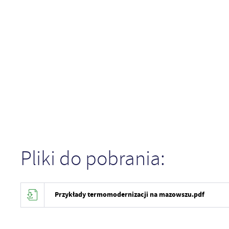
Pliki do pobrania:
Przykłady termomodernizacji na mazowszu.pdf