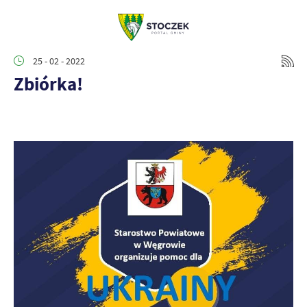
25 - 02 - 2022
Zbiórka!