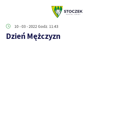
10 - 03 - 2022 Godz. 11:43
Dzień Mężczyzn