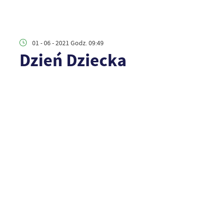
01 - 06 - 2021 Godz. 09:49
Dzień Dziecka