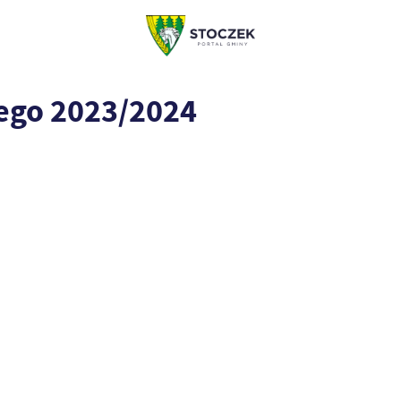
ego 2023/2024