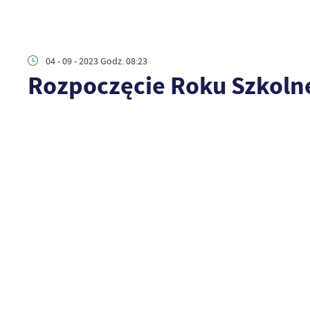
04 - 09 - 2023 Godz. 08:23
Rozpoczęcie Roku Szkoln