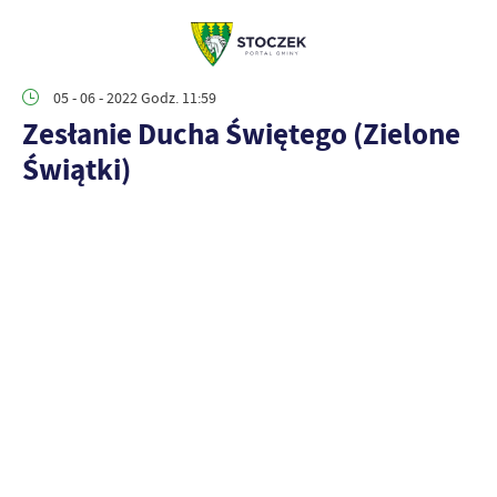
05 - 06 - 2022 Godz. 11:59
Zesłanie Ducha Świętego (Zielone
Świątki)