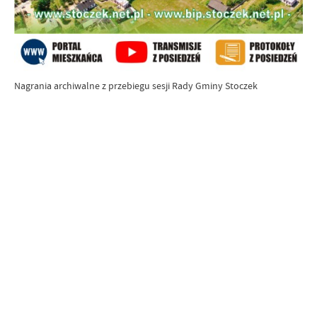
Nagrania archiwalne z przebiegu sesji Rady Gminy Stoczek