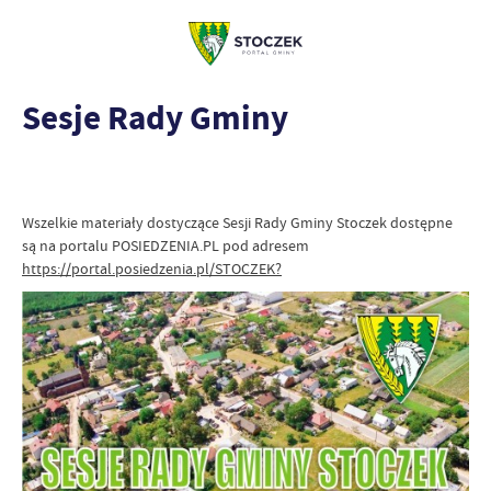
Sesje Rady Gminy
Wszelkie materiały dostyczące Sesji Rady Gminy Stoczek dostępne
są na portalu POSIEDZENIA.PL pod adresem
https://portal.posiedzenia.pl/STOCZEK?