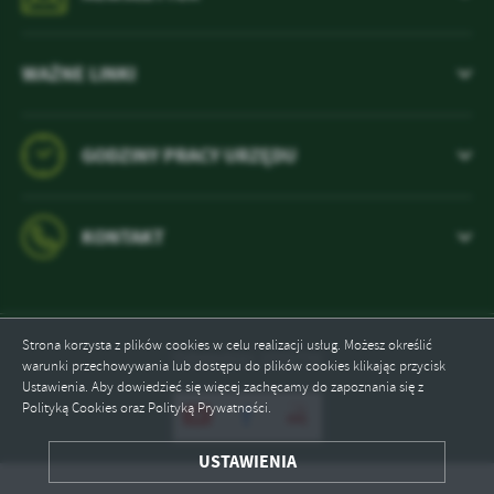
WAŻNE LINKI
GODZINY PRACY URZĘDU
KONTAKT
Strona korzysta z plików cookies w celu realizacji usług. Możesz określić
Odwiedzin: 1032756
warunki przechowywania lub dostępu do plików cookies klikając przycisk
Ustawienia. Aby dowiedzieć się więcej zachęcamy do zapoznania się z
Polityką Cookies oraz Polityką Prywatności.
ZAPISZ WYBRANE
USTAWIENIA