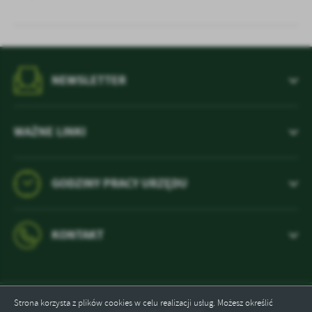
NEWSLETTER
WAŻNE LINKI
GODZINY PRACY URZĘDU
KONTAKT
Strona korzysta z plików cookies w celu realizacji usług. Możesz określić
Odwiedzin: 1032750