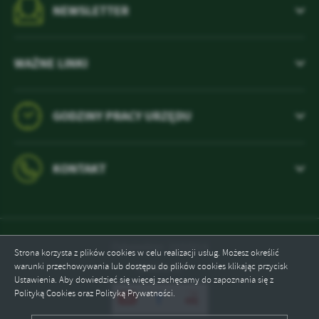
NEWSLETTER
WAŻNE LINKI
GODZINY PRACY URZĘDU
KONTAKT
Odwiedzin: 1032914
Strona korzysta z plików cookies w celu realizacji usług. Możesz określić
warunki przechowywania lub dostępu do plików cookies klikając przycisk
Online: 2
Ustawienia. Aby dowiedzieć się więcej zachęcamy do zapoznania się z
Polityką Cookies oraz Polityką Prywatności.