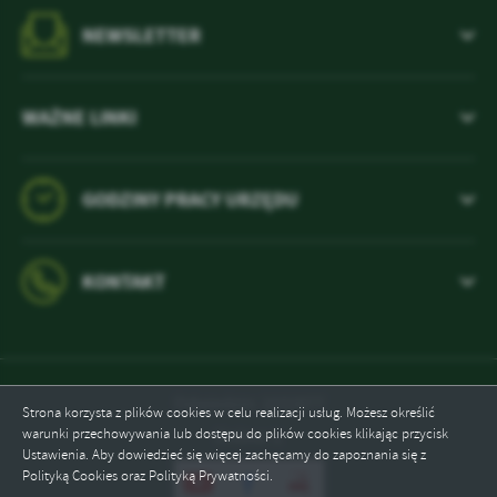
NEWSLETTER
WAŻNE LINKI
GODZINY PRACY URZĘDU
KONTAKT
Odwiedzin: 1032877
Strona korzysta z plików cookies w celu realizacji usług. Możesz określić
warunki przechowywania lub dostępu do plików cookies klikając przycisk
Online: 1
Ustawienia. Aby dowiedzieć się więcej zachęcamy do zapoznania się z
Polityką Cookies oraz Polityką Prywatności.
ZAPISZ WYBRANE